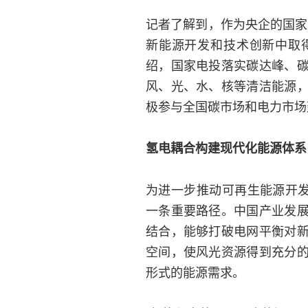
记者了解到，作为央企的国家
新能源开发和技术创新中取
绍，国家电投落实碳达峰、
风、光、水、核等清洁能源
极参与全国碳市场和电力市场
氢电耦合构建现代化能源体系
为进一步推动可再生能源开发
一条重要路径。中国产业发
结合，能够打破电网平衡对
空间，使风光资源得到充分
形式的能源需求。