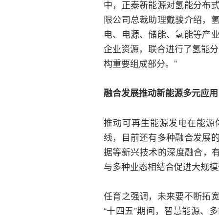
中，正泰新能源对氢能分布
限公司总裁助理戴骏介绍，
电、电源、储能、氢能等产
企业资源，联合进行了氢能分
构重要组成部分。”
融合发展推动新能源多元应用
推动可再生能源发电在能源
线，目前还有多种融合发展
据等新兴技术的深度融合，有
与多种业态相结合促进大规模
任育之强调，未来要不断拓
“十四五”期间，智慧能源、