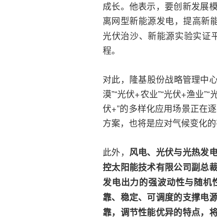
成长。他表示，要创新发展
离网型新能源发电，提高新
光伏治沙、新能源实验实证平
程。
对此，隆基股份战略管理中心
漠”“光伏+农业”“光伏+渔业”“
伏+”的多样化应用场景正在
方案，也将是应对气候变化的
此外，
风电、光伏与光热发
控太阳能技术有限公司副总
发电出力的强波动性与随机
靠、稳定、可调度的支撑电
靠，调节性能优异的特点，