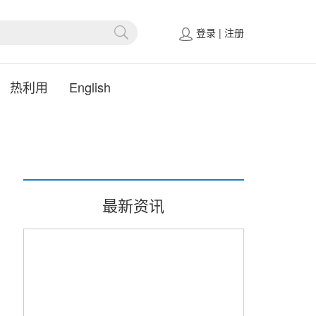
登录
|
注册
热利用
English
最新资讯