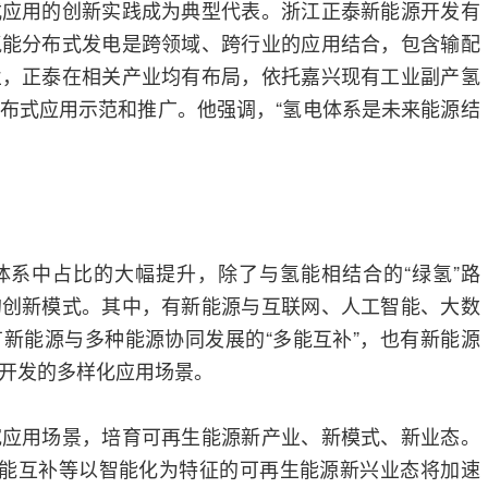
式应用的创新实践成为典型代表。浙江正泰新能源开发有
氢能分布式发电是跨领域、跨行业的应用结合，包含输配
业，正泰在相关产业均有布局，依托嘉兴现有工业副产氢
布式应用示范和推广。他强调，“氢电体系是未来能源结
体系中占比的大幅提升，除了与氢能相结合的“绿氢”路
的创新模式。其中，有新能源与互联网、人工智能、大数
新能源与多种能源协同发展的“多能互补”，也有新能源
开发的多样化应用场景。
宽应用场景，培育可再生能源新产业、新模式、新业态。
多能互补等以智能化为特征的可再生能源新兴业态将加速