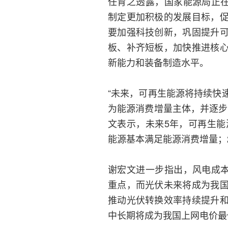
任育之透露，国家能源局正在
制定更加积极的发展目标，
要加强科技创新，巩固提升
板、补齐短板，加快推进核
新能力和装备制造水平。
“未来，可再生能源将持续快
为能源消费增量主体，并逐步
文表示，未来5年，可再生能
能源基本满足能源消费增量；
谢宏文进一步指出，风电成本
重点，而光伏未来将成为我
推动光伏转换效率持续提升
中长期将成为我国上网电价最