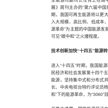
展》周刊主办的“第六届中国
期，我国可再生能源将以更
入大规模、高比例、低成本、
源革命”为主题的中国能源发
可见“碳中和”之火爆程度。
技术创新加快“十四五”能源转
进入“十四五”时期，我国能
民经济和社会发展第十四个五
能源，坚持集中式和分布式
长、中央电视台特约评论员杨
和”下的能源革命，为“3060