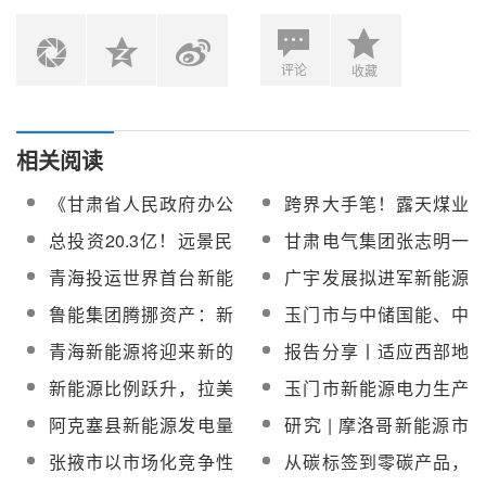
评论
收藏
相关阅读
《甘肃省人民政府办公
跨界大手笔！露天煤业
厅关于培育壮大新能源
连发8条公告，加速发展
总投资20.3亿！远景民
甘肃电气集团张志明一
产业链的意见》访谈实
新能源
勤高温熔盐储能发电等4
行赴敦煌洽谈新能源产
青海投运世界首台新能
广宇发展拟进军新能源
录
个新能源重大项目集中
业合作
源分布式调相机，助力
领域，拟置入鲁能新能
鲁能集团腾挪资产：新
玉门市与中储国能、中
开工
新能源大规模安全有序
源100%股权
能源注入上市平台，地
国三峡新能源甘肃分公
青海新能源将迎来新的
报告分享丨适应西部地
开发利用
产业务“回归”集团
司举行项目合作洽谈会
快速发展阶段
区新能源发展的储能技
新能源比例跃升，拉美
玉门市新能源电力生产
术经济分析
经济增添“绿色”动力
稳定向好
阿克塞县新能源发电量
研究 | 摩洛哥新能源市
增长32.11％，在建光热
场概况与前景展望
张掖市以市场化竞争性
从碳标签到零碳产品，
装机50兆瓦