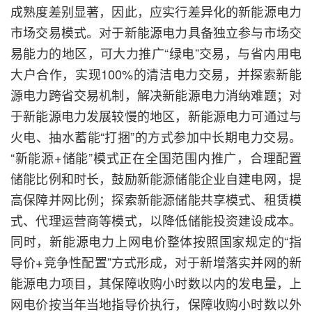
成熟度差别显著，因此，应实行差异化的新能源电力
市场交易模式。对于新能源电力具备独立参与市场交
易能力的地区，可大力推广“绿电”交易，与省内用电
大户合作，实现100%的清洁电力交易，并探索新能
源电力跨省交易机制，解决新能源电力消纳难题；对
于新能源电力发展较慢的地区，新能源电力可通过与
火电、抽水蓄能“打捆”的方式参加中长期电力交易。
“新能源+储能”模式正在全国范围内推广，合理配置
储能比例和时长，鼓励新能源储能企业自建电网，提
高保障并网比例；探索新能源储能共享模式、租赁模
式、代理运营商等模式，以降低储能投资建设成本。
同时，新能源电力上网电价整体按照国家规定的“指
导价+竞争性配置”方式形成，对于新增落实并网的新
能源电力项目，其保障收购小时数以内的发电量，上
网电价按当年当地指导价执行，保障收购小时数以外