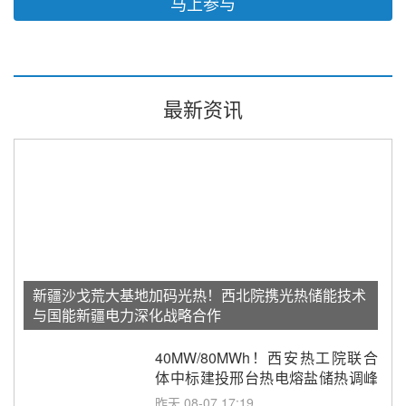
马上参与
最新资讯
新疆沙戈荒大基地加码光热！西北院携光热储能技术
与国能新疆电力深化战略合作
40MW/80MWh！西安热工院联合
体中标建投邢台热电熔盐储热调峰
调频改造EPC项目
昨天 08-07 17:19