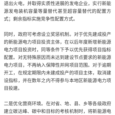
退出火电，并取得实质性进展的发电企业，实行新能
源发电装机容量等量替代甚至超容量替代的配置方
式；剩余指标实施竞争性配置方式。
同时，政府可考虑设立奖惩机制。对于优先建成投产
的新能源电力项目投资主体，在以后年度新增新能源
电力项目投资时，同等条件下予以优先获得项目指标
配置。对无特殊原因而未达到建设节点要求的新能源
电力项目，不再纳入保障性并网项目范围。对于逾期
开工，在规定期限内未建成投产的项目主体，取消建
设指标，并在数年之内不得参与本地区新能源电力项
目投建。
二是优化营商环境。在对省、地、县、乡等各级政府
建立碳达峰、碳中和目标的考核机制时，将新能源电