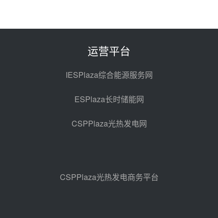
中国电建中南院吉西基地鲁固直流
100MW光工程性能试验采购
前天 08-06 10:49
运营平台
西子洁能中标中广核德令哈50MW
光热示范电站二列蒸汽发生器设备
IESPlaza综合能源服务网
采购
08-05 17:20
ESPlaza长时储能网
亚核阀业中标天山北麓100MW光
热发电工程EPC总承包项目熔盐截
CSPPlaza光热发电网
止阀、熔盐三偏心蝶阀采购
08-05 17:15
昊森机电中标新疆华电天山北麓基
地100MW光热发电工程EPC总承
包项目熔盐介质超声波流量计采购
08-05 17:09
CSPPlaza光热发电商务平台
节点突破！独山子石化光伏熔盐储
能示范项目电加热器厂房顺利封顶