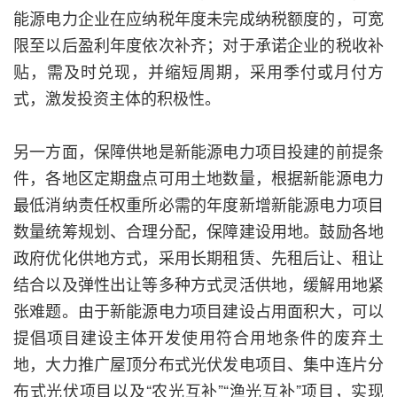
能源电力企业在应纳税年度未完成纳税额度的，可宽
限至以后盈利年度依次补齐；对于承诺企业的税收补
贴，需及时兑现，并缩短周期，采用季付或月付方
式，激发投资主体的积极性。
另一方面，保障供地是新能源电力项目投建的前提条
件，各地区定期盘点可用土地数量，根据新能源电力
最低消纳责任权重所必需的年度新增新能源电力项目
数量统筹规划、合理分配，保障建设用地。鼓励各地
政府优化供地方式，采用长期租赁、先租后让、租让
结合以及弹性出让等多种方式灵活供地，缓解用地紧
张难题。由于新能源电力项目建设占用面积大，可以
提倡项目建设主体开发使用符合用地条件的废弃土
地，大力推广屋顶分布式光伏发电项目、集中连片分
布式光伏项目以及“农光互补”“渔光互补”项目，实现