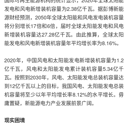
国际可再生能源机构的统计显示，2020年全球太阳能
发电和风电新增装机容量为2.38亿千瓦。据彭博新能
源财经预测，2050年全球太阳能和风电发电装机容量
将分别增长17倍和6倍，届时全球太阳能发电和风电
新增装机容量达27.28亿千瓦。由此推算，全球太阳
能发电和风电新增装机容量年平均增长率为8.16%。
2020年，中国风电和太阳能发电新增装机容量为1.2
亿千瓦，风电和太阳能发电累计装机容量5.34亿千
瓦。按照到2030年，风电、太阳能发电总装机容量达
到12亿千瓦以上的目标，我国风电、太阳能发电总装
机容量将至少以年平均增长率8.12%的水平增长。毋
庸置疑，新能源电力产业发展前景广阔。
现实困境