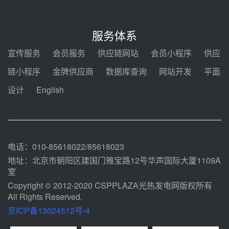
08-05 14:48
7400吨！迪尔化工成功签订鲁西火
电机组灵活性改造项目三元液态盐
服务体系
采购合同
08-05 14:12
宣传服务
会员服务
供应链网站
会员小程序
供应
迪尔化工预中标华能西安热工院
链小程序
金牌供应商
数据库查询
网站开发
平面
2026-2029年熔盐介质框架协议
设计
English
08-05 11:37
中能建华中试研院中标重能新疆
100MW光热项目机组调试及性能
试验
08-05 10:41
电话：010-85618022/85618023
地址：北京市朝阳区建国门雅宝路12号华声国际大厦1109A
室
Copyright © 2012-2020 CSPPLAZA光热发电网版权所有
All Rights Reserved.
京ICP备13024512号-4