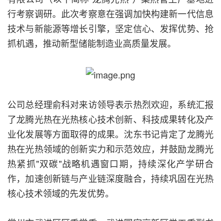
行考察调研。此次考察意在强调加快构建新一代信息
技术与新能源等增长引擎，坚定信心、发挥优势、抢
抓机遇，推动新型储能制造业高质量发展。
公司总经理俞科对来访领导表示热烈欢迎，系统汇报
了龙腾光热在光热核心技术创新、科技成果转化及产
业化发展等方面取得的成果。沈东书记肯定了龙腾光
热在光热领域的创新实力和示范效应，并鼓励龙腾光
热紧抓"双碳"战略机遇窗口期，持续深化产学研合
作，加速创新链与产业链深度融合，持续巩固在光热
核心技术领域的先发优势。